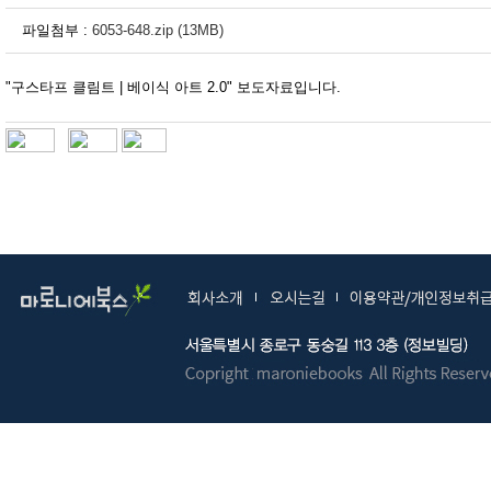
파일첨부 :
6053-648.zip (13MB)
"구스타프 클림트 | 베이식 아트 2.0" 보도자료입니다.