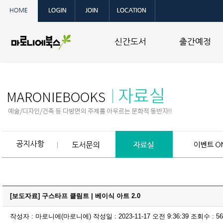
[보도자료] 구스타프 클림트 | 베이식 아트 2.0
작성자 : 마로니에(마로니에) 작성일 : 2023-11-17 오전 9:36:39 조회수 : 56