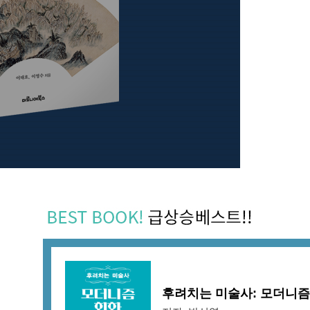
후려치는 미술사: 모더니즘 