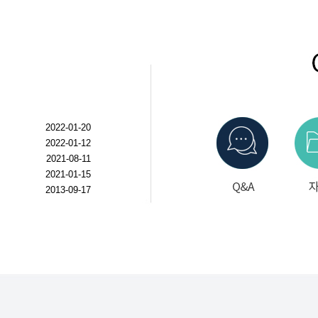
2022-01-20
2022-01-12
2021-08-11
2021-01-15
2013-09-17